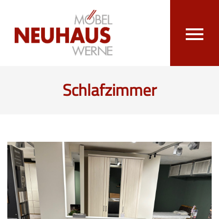
Schlafzimmer