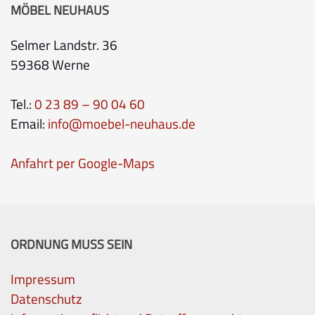
MÖBEL NEUHAUS
Selmer Landstr. 36
59368 Werne
Tel.:
0 23 89 – 90 04 60
Email:
info@moebel-neuhaus.de
Anfahrt per Google-Maps
ORDNUNG MUSS SEIN
Impressum
Datenschutz