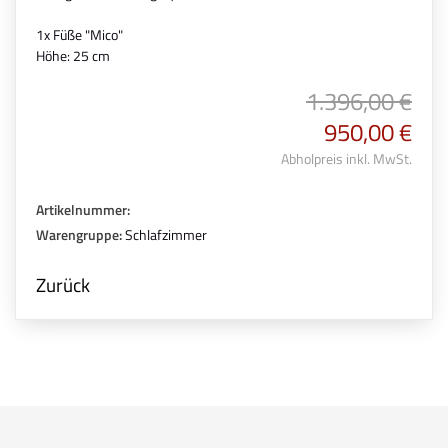
1x Füße "Mico"
Höhe: 25 cm
1.396,00 €
950,00 €
Abholpreis inkl. MwSt.
Artikelnummer:
Warengruppe:
Schlafzimmer
Zurück