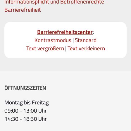
Informationspflicht und Betroffenenrechte
Barrierefreiheit
Barrierefreiheitscenter
:
Kontrastmodus
|
Standard
Text vergrößern
|
Text verkleinern
ÖFFNUNGSZEITEN
Montag bis Freitag
09:00 - 13:00 Uhr
14:30 - 18:30 Uhr