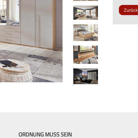
Zurüc
ORDNUNG MUSS SEIN