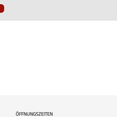
k
ÖFFNUNGSZEITEN