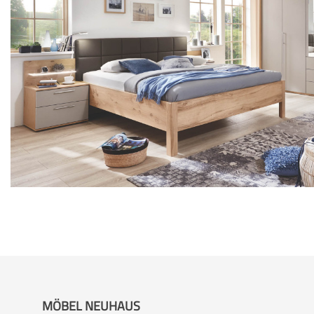
MÖBEL NEUHAUS