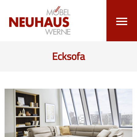
Ecksofa