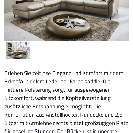
Erleben Sie zeitlose Eleganz und Komfort mit dem
Ecksofa in edlem Leder der Farbe saddle. Die
mittlere Polsterung sorgt für ausgewogenen
Sitzkomfort, während die Kopfteilverstellung
zusätzliche Entspannung ermöglicht. Die
Kombination aus Anstellhocker, Rundecke und 2,5-
Sitzer mit Armlehne rechts bietet großzügigen Platz
für gesellige Stunden. Der Rücken ist in unechter