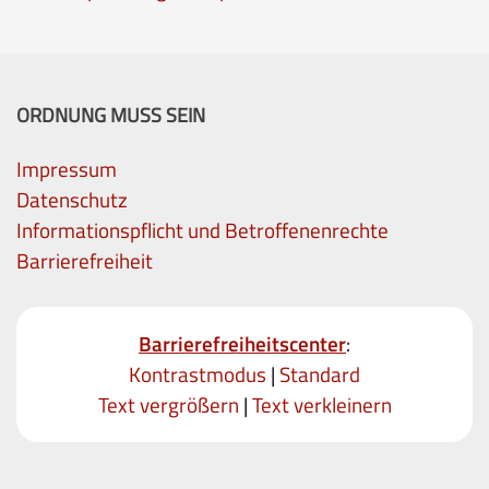
ORDNUNG MUSS SEIN
Impressum
Datenschutz
Informationspflicht und Betroffenenrechte
Barrierefreiheit
Barrierefreiheitscenter
:
Kontrastmodus
|
Standard
Text vergrößern
|
Text verkleinern