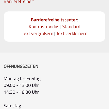
Barrierefreiheit
Barrierefreiheitscenter
:
Kontrastmodus
|
Standard
Text vergrößern
|
Text verkleinern
ÖFFNUNGSZEITEN
Montag bis Freitag
09:00 - 13:00 Uhr
14:30 - 18:30 Uhr
Samstag