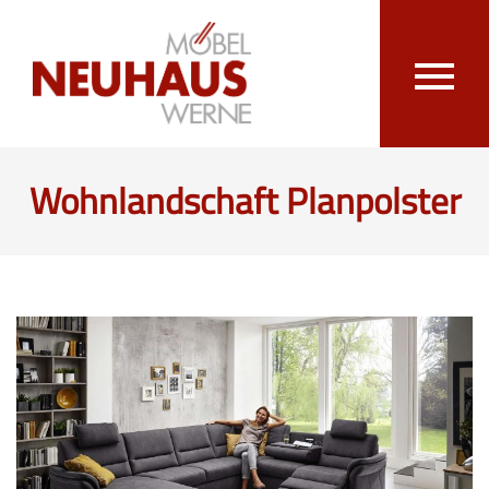
Wohnlandschaft Planpolster