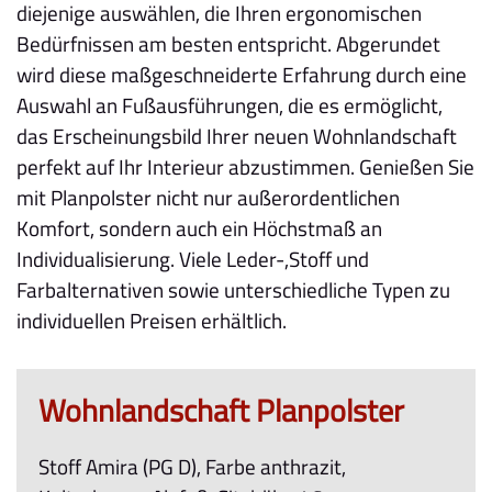
diejenige auswählen, die Ihren ergonomischen
Bedürfnissen am besten entspricht. Abgerundet
wird diese maßgeschneiderte Erfahrung durch eine
Auswahl an Fußausführungen, die es ermöglicht,
das Erscheinungsbild Ihrer neuen Wohnlandschaft
perfekt auf Ihr Interieur abzustimmen. Genießen Sie
mit Planpolster nicht nur außerordentlichen
Komfort, sondern auch ein Höchstmaß an
Individualisierung. Viele Leder-,Stoff und
Farbalternativen sowie unterschiedliche Typen zu
individuellen Preisen erhältlich.
Wohnlandschaft Planpolster
Stoff Amira (PG D), Farbe anthrazit,