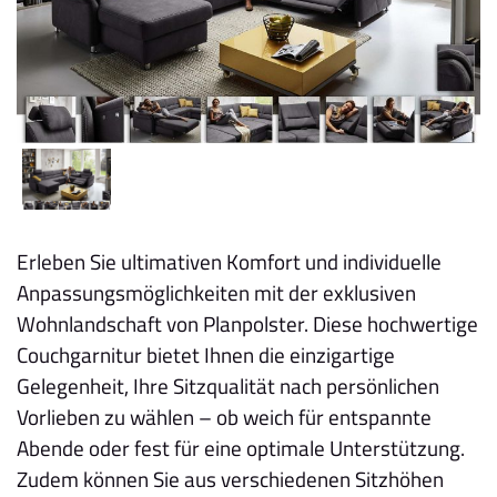
Erleben Sie ultimativen Komfort und individuelle
Anpassungsmöglichkeiten mit der exklusiven
Wohnlandschaft von Planpolster. Diese hochwertige
Couchgarnitur bietet Ihnen die einzigartige
Gelegenheit, Ihre Sitzqualität nach persönlichen
Vorlieben zu wählen – ob weich für entspannte
Abende oder fest für eine optimale Unterstützung.
Zudem können Sie aus verschiedenen Sitzhöhen