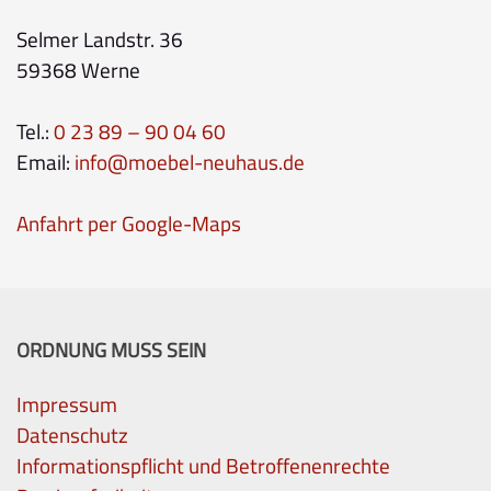
Selmer Landstr. 36
59368 Werne
Tel.:
0 23 89 – 90 04 60
Email:
info@moebel-neuhaus.de
Anfahrt per Google-Maps
ORDNUNG MUSS SEIN
Impressum
Datenschutz
Informationspflicht und Betroffenenrechte