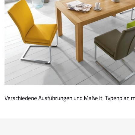
Verschiedene Ausführungen und Maße lt. Typenplan m