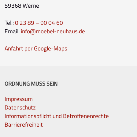
59368 Werne
Tel.:
0 23 89 – 90 04 60
Email:
info@moebel-neuhaus.de
Anfahrt per Google-Maps
ORDNUNG MUSS SEIN
Impressum
Datenschutz
Informationspflicht und Betroffenenrechte
Barrierefreiheit