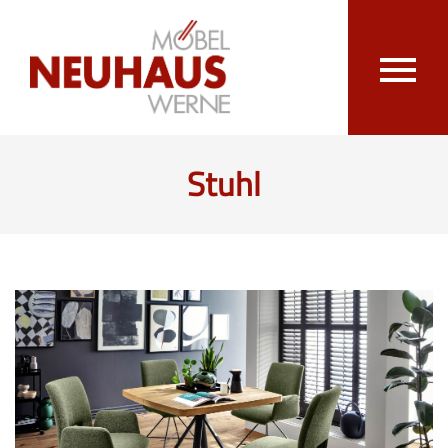
Stuhl