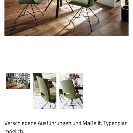
Verschiedene Ausführungen und Maße lt. Typenplan
möglich.