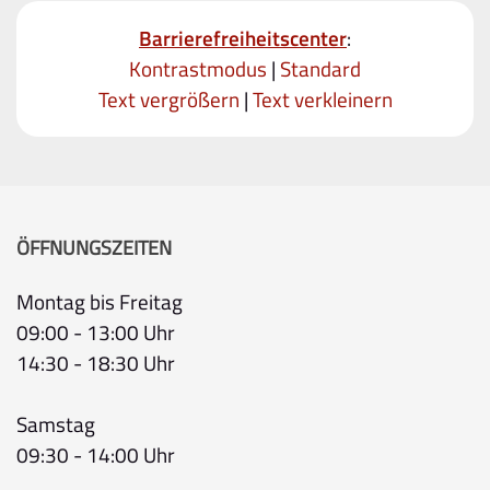
Barrierefreiheitscenter
:
Kontrastmodus
|
Standard
Text vergrößern
|
Text verkleinern
ÖFFNUNGSZEITEN
Montag bis Freitag
09:00 - 13:00 Uhr
14:30 - 18:30 Uhr
Samstag
09:30 - 14:00 Uhr