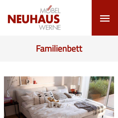
Familienbett