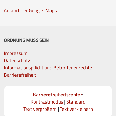
Anfahrt per Google-Maps
ORDNUNG MUSS SEIN
Impressum
Datenschutz
Informationspflicht und Betroffenenrechte
Barrierefreiheit
Barrierefreiheitscenter
:
Kontrastmodus
|
Standard
Text vergrößern
|
Text verkleinern