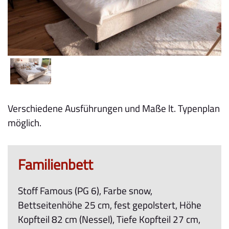
Verschiedene Ausführungen und Maße lt. Typenplan
möglich.
Familienbett
Stoff Famous (PG 6), Farbe snow,
Bettseitenhöhe 25 cm, fest gepolstert, Höhe
Kopfteil 82 cm (Nessel), Tiefe Kopfteil 27 cm,